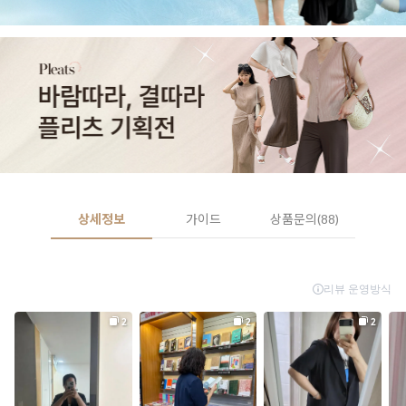
상세정보
가이드
상품문의(88)