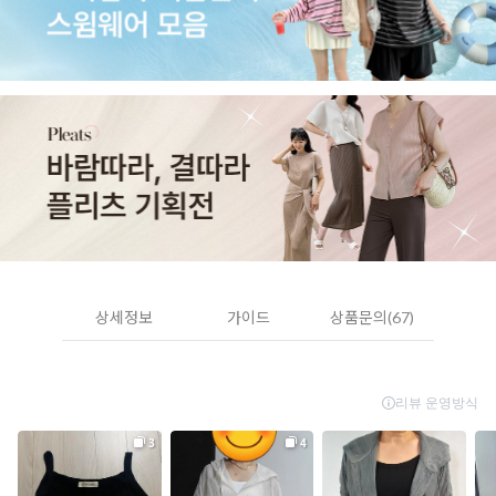
상세정보
가이드
상품문의(67)