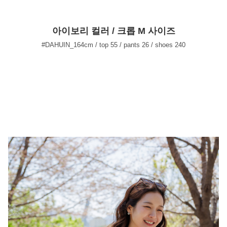
아이보리 컬러 / 크롭 M 사이즈
#DAHUIN_164cm / top 55 / pants 26 / shoes 240