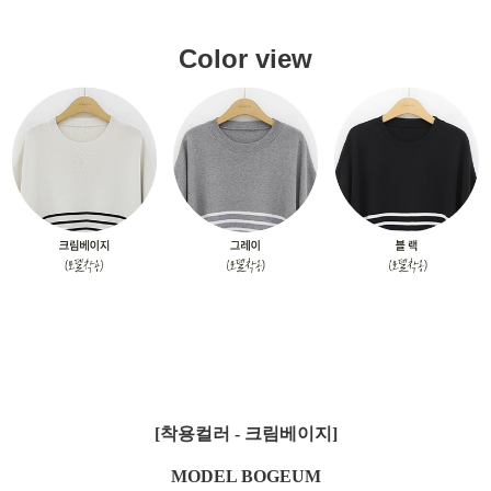
Color view
[착용컬러 - 크림베이지]
MODEL BOGEUM