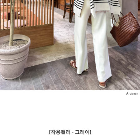
[착용컬러 - 그레이]