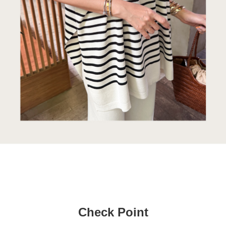
Check Point