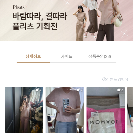
상세정보
가이드
상품문의(28)