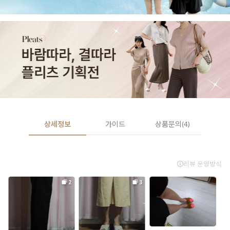
상세정보
가이드
상품문의(4)