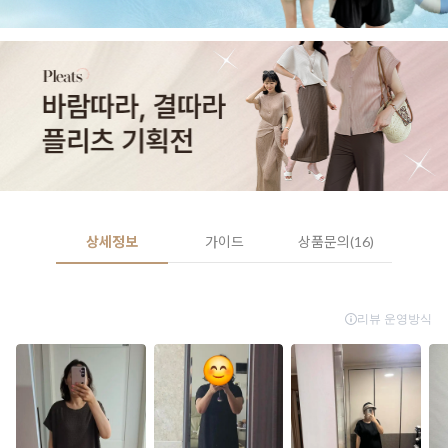
상세정보
가이드
상품문의(16)