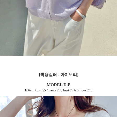
[착용컬러 - 아이보리]
MODEL D.E
166cm / top 55 / pants 26 / bust 75A / shoes 245