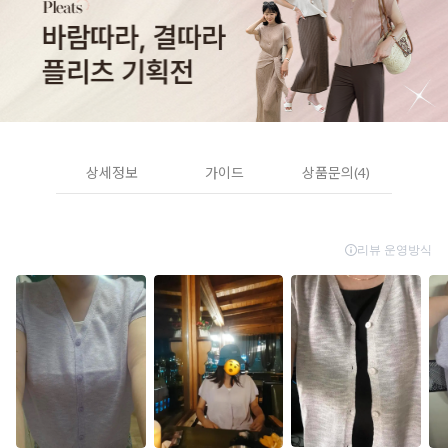
상세정보
가이드
상품문의(4)