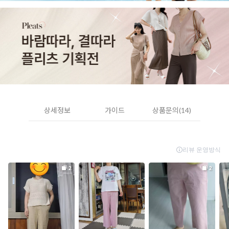
상세정보
가이드
상품문의(14)