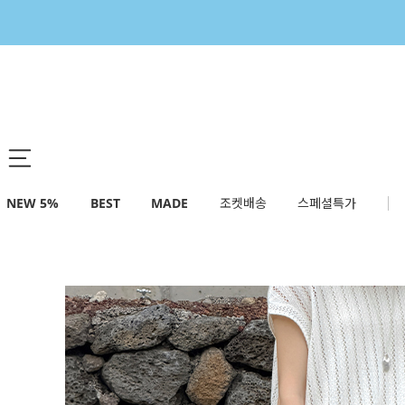
NEW 5%
BEST
MADE
조켓배송
스페셜특가