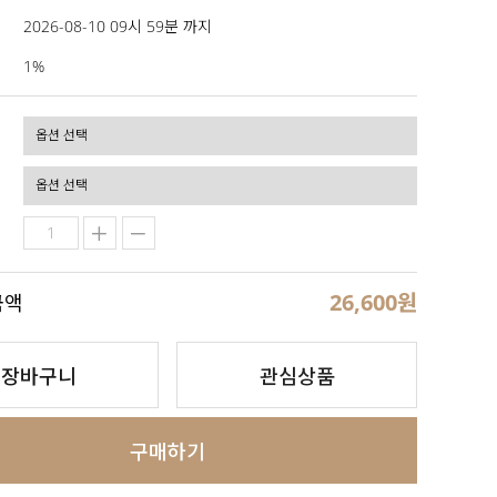
2026-08-10 09시 59분 까지
1%
26,600
원
금액
장바구니
관심상품
구매하기