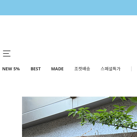
NEW 5%
BEST
MADE
조켓배송
스페셜특가