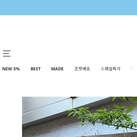
NEW 5%
BEST
MADE
조켓배송
스페셜특가