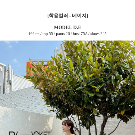
[착용컬러 - 베이지]
MODEL D.E
166cm / top 55 / pants 26 / bust 75A / shoes 245