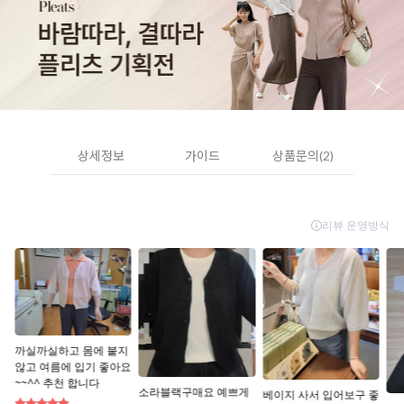
상세정보
가이드
상품문의(2)