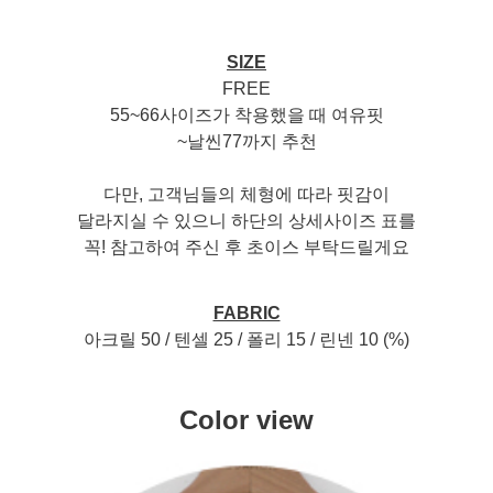
SIZE
FREE
55~66사이즈가 착용했을 때 여유핏
~날씬77까지 추천
다만, 고객님들의 체형에 따라 핏감이
달라지실 수 있으니 하단의 상세사이즈 표를
꼭! 참고하여 주신 후 초이스 부탁드릴게요
FABRIC
아크릴 50 / 텐셀 25 / 폴리 15 / 린넨 10 (%)
Color view