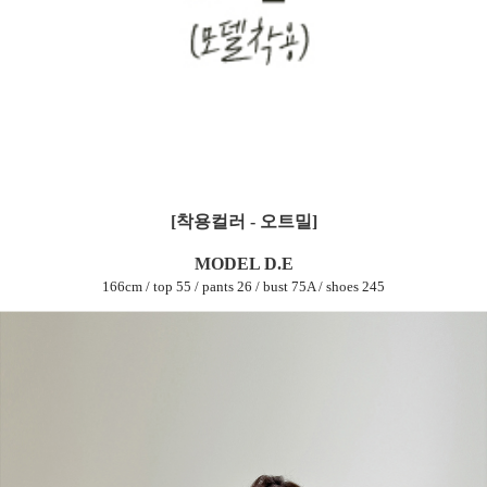
[착용컬러 - 오트밀]
MODEL D.E
166cm / top 55 / pants 26 / bust 75A / shoes 245