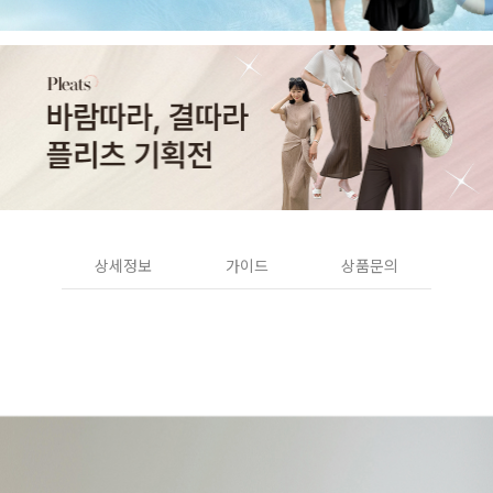
상세정보
가이드
상품문의