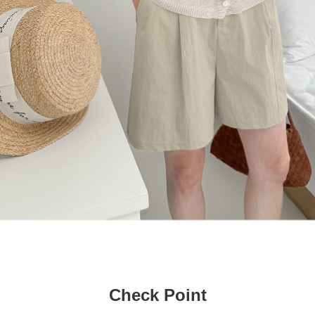
Check Point