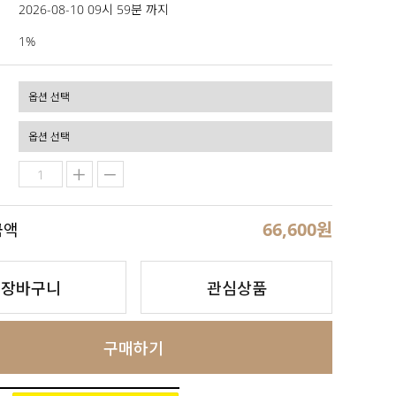
2026-08-10 09시 59분 까지
1%
66,600
원
금액
장바구니
관심상품
구매하기