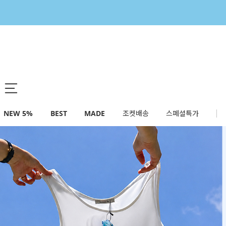
NEW 5%
BEST
MADE
조켓배송
스페셜특가