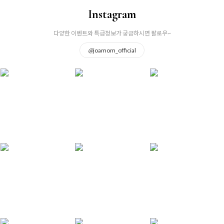
Instagram
다양한 이벤트와 특급정보가 궁금하시면 팔로우~
@
joamom_official