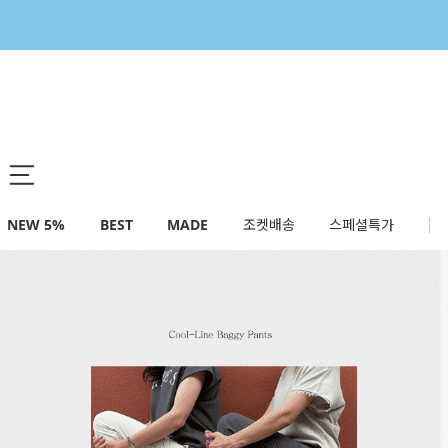
NEW 5%
BEST
MADE
조켓배송
스페셜특가