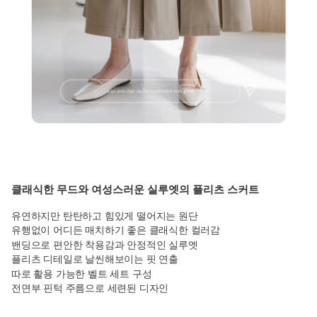
클래식한 무드와 여성스러운 실루엣의 플리츠 스커트
유연하지만 탄탄하고 힘있게 떨어지는 원단
유행없이 어디든 매치하기 좋은 클래식한 컬러감
밴딩으로 편안한 착용감과 안정적인 실루엣
플리츠 디테일로 날씬해보이는 핏 연출
따로 활용 가능한 벨트 세트 구성
전면부 핀턱 주름으로 세련된 디자인