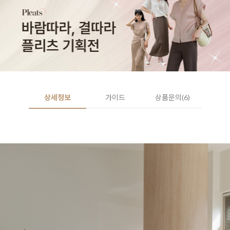
상세정보
가이드
상품문의(6)