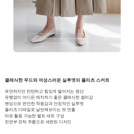
클래식한 무드와 여성스러운 실루엣의 플리츠 스커트
유연하지만 탄탄하고 힘있게 떨어지는 원단
유행없이 어디든 매치하기 좋은 클래식한 컬러감
밴딩으로 편안한 착용감과 안정적인 실루엣
플리츠 디테일로 날씬해보이는 핏 연출
따로 활용 가능한 벨트 세트 구성
전면부 핀턱 주름으로 세련된 디자인