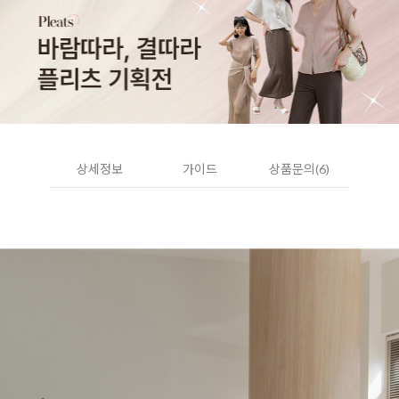
상세정보
가이드
상품문의(6)