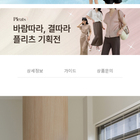
상세정보
가이드
상품문의