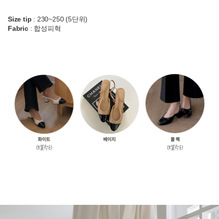
Size tip
: 230~250 (5단위)
Fabric
: 합성피혁