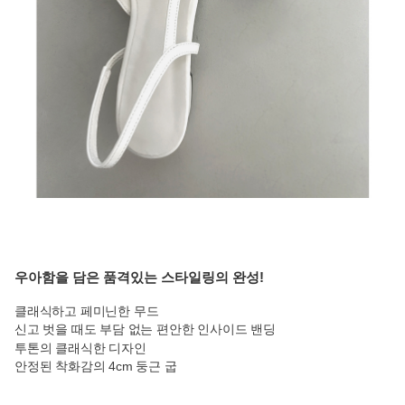
우아함을 담은 품격있는 스타일링의 완성!
클래식하고 페미닌한 무드
신고 벗을 때도 부담 없는 편안한 인사이드 밴딩
투톤의 클래식한 디자인
안정된 착화감의 4cm 둥근 굽