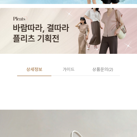
상세정보
가이드
상품문의(2)