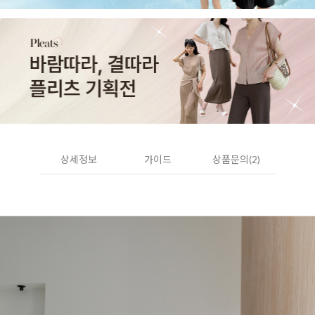
상세정보
가이드
상품문의(2)