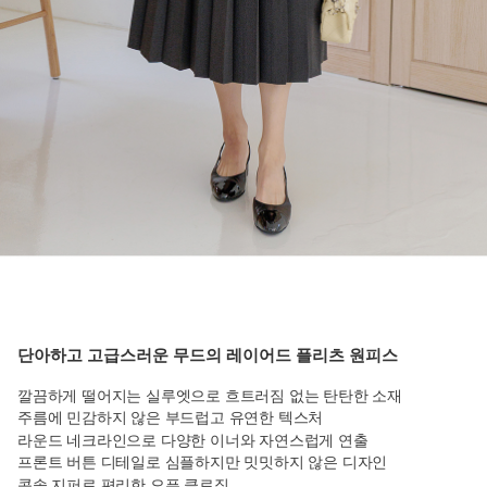
단아하고 고급스러운 무드의 레이어드 플리츠 원피스
깔끔하게 떨어지는 실루엣으로 흐트러짐 없는 탄탄한 소재
주름에 민감하지 않은 부드럽고 유연한 텍스처
라운드 네크라인으로 다양한 이너와 자연스럽게 연출
프론트 버튼 디테일로 심플하지만 밋밋하지 않은 디자인
콘솔 지퍼로 편리한 오픈 클로징