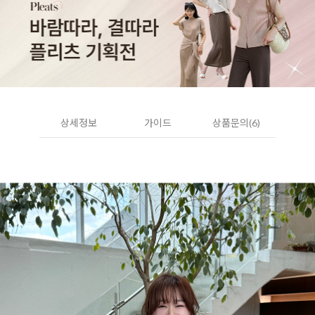
상세정보
가이드
상품문의(6)