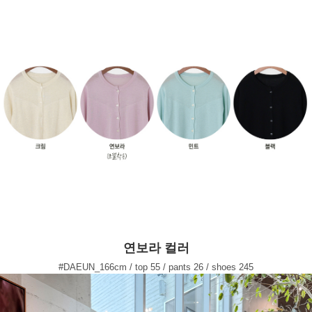
연보라 컬러
#DAEUN_166cm / top 55 / pants 26 / shoes 245