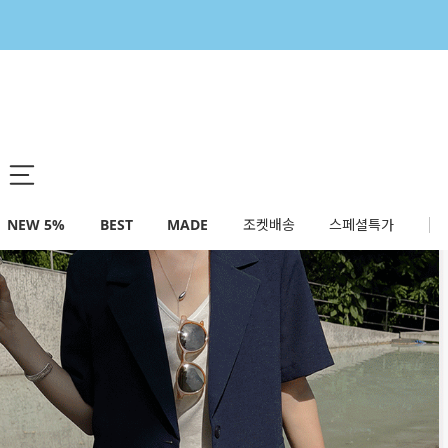
NEW 5%
BEST
MADE
조켓배송
스페셜특가