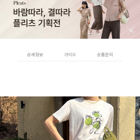
상세정보
가이드
상품문의