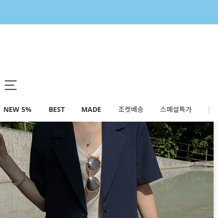
NEW 5%
BEST
MADE
조켓배송
스페셜특가