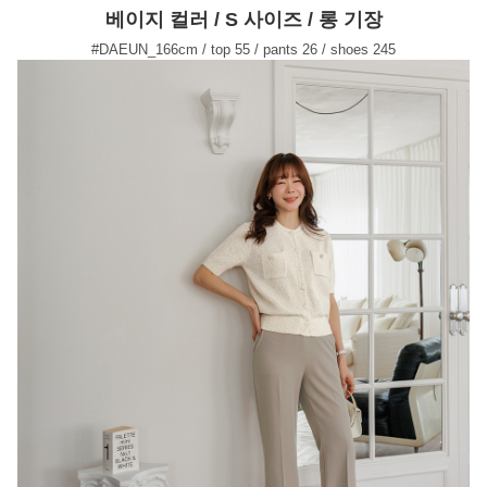
베이지 컬러 / S 사이즈 / 롱 기장
#DAEUN_166cm / top 55 / pants 26 / shoes 245