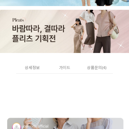
상세정보
가이드
상품문의(4)