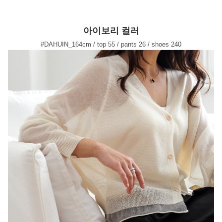
아이보리 컬러
#DAHUIN_164cm / top 55 / pants 26 / shoes 240