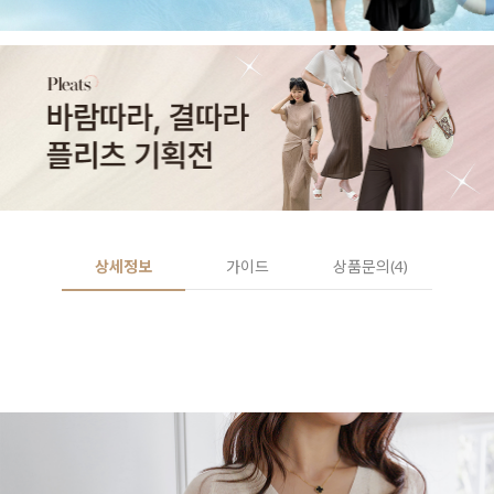
상세정보
가이드
상품문의(4)