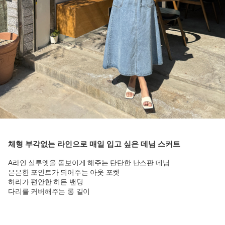
체형 부각없는 라인으로 매일 입고 싶은 데님 스커트
A라인 실루엣을 돋보이게 해주는 탄탄한 난스판 데님
은은한 포인트가 되어주는 아웃 포켓
허리가 편안한 히든 밴딩
다리를 커버해주는 롱 길이