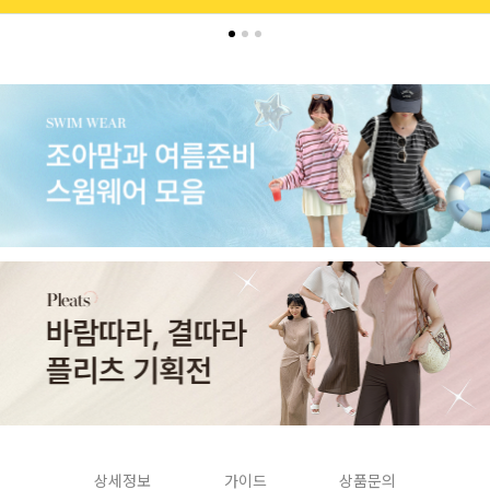
상세정보
가이드
상품문의