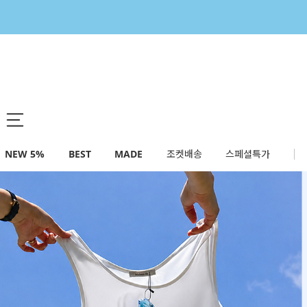
NEW 5%
BEST
MADE
조켓배송
스페셜특가