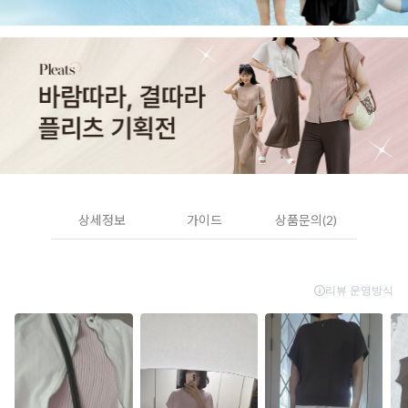
상세정보
가이드
상품문의(2)