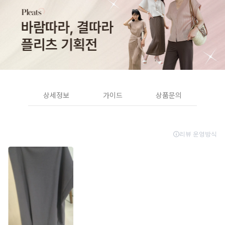
상세정보
가이드
상품문의