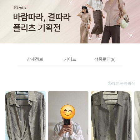
상세정보
가이드
상품문의(8)