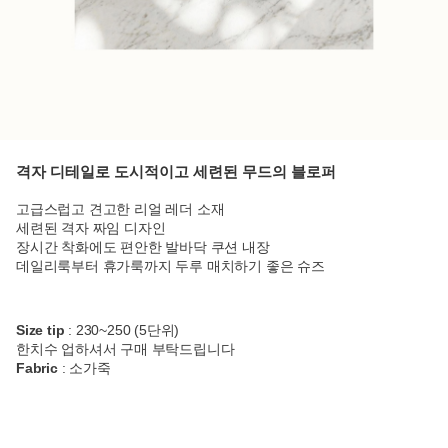
격자 디테일로 도시적이고 세련된 무드의 블로퍼
고급스럽고 견고한 리얼 레더 소재
세련된 격자 짜임 디자인
장시간 착화에도 편안한 발바닥 쿠션 내장
데일리룩부터 휴가룩까지 두루 매치하기 좋은 슈즈
Size tip
: 230~250 (5단위)
한치수 업하셔서 구매 부탁드립니다
Fabric
: 소가죽