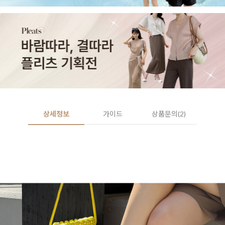
상세정보
가이드
상품문의(2)