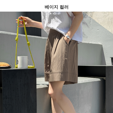
베이지 컬러