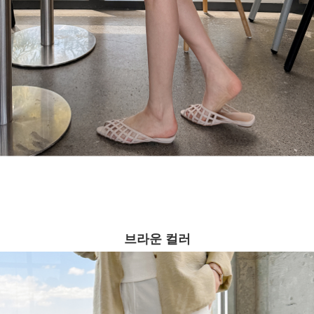
브라운 컬러