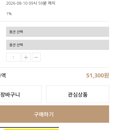
2026-08-10 09시 59분 까지
1%
51,300
원
금액
장바구니
관심상품
구매하기