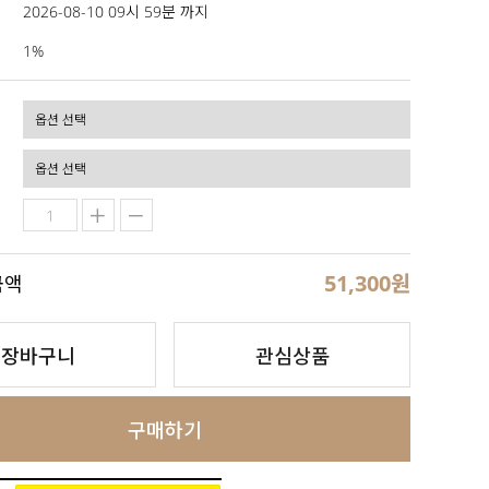
2026-08-10 09시 59분 까지
1%
51,300
원
금액
장바구니
관심상품
구매하기