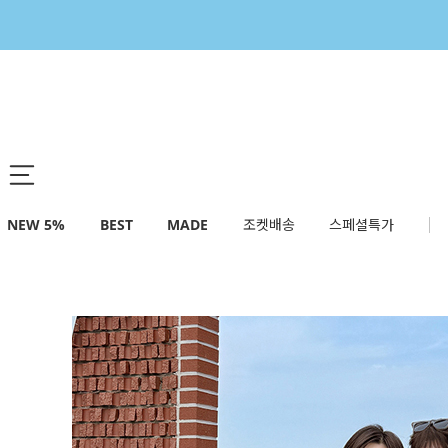
NEW 5%
BEST
MADE
조켓배송
스페셜특가