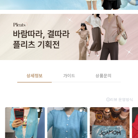
상세정보
가이드
상품문의