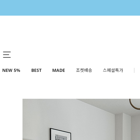
NEW 5%
BEST
MADE
조켓배송
스페셜특가