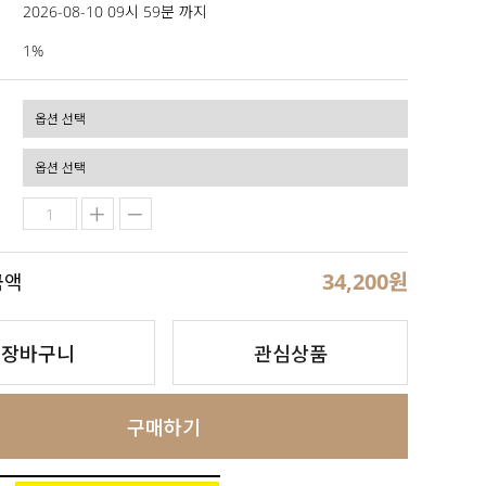
2026-08-10 09시 59분 까지
1%
34,200
원
금액
장바구니
관심상품
구매하기