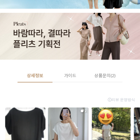
상세정보
가이드
상품문의(2)