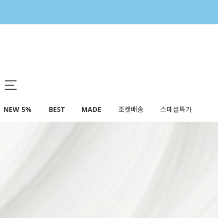
NEW 5%
BEST
MADE
조켓배송
스페셜특가