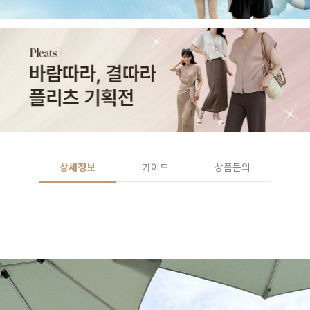
상세정보
가이드
상품문의