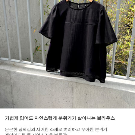
가볍게 입어도 자연스럽게 분위기가 살아나는 블라우스
은은한 광택감의 시어한 소재로 여리하고 우아한 분위기
레이어드한 듯 자연스러운 볼륨감