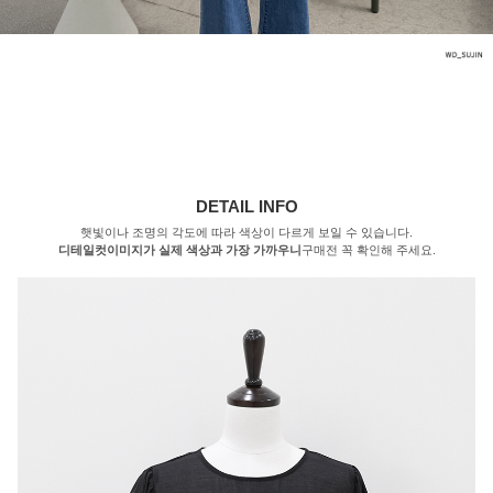
DETAIL INFO
햇빛이나 조명의 각도에 따라 색상이 다르게 보일 수 있습니다.
디테일컷이미지가 실제 색상과 가장 가까우니
구매전 꼭 확인해 주세요.