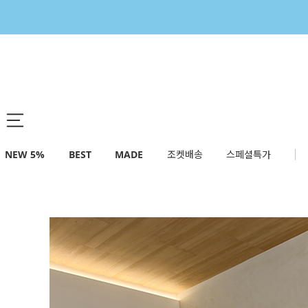
NEW 5%
BEST
MADE
조켓배송
스페셜특가