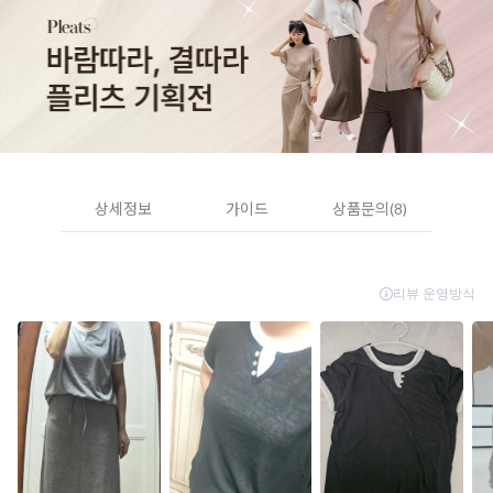
상세정보
가이드
상품문의(8)