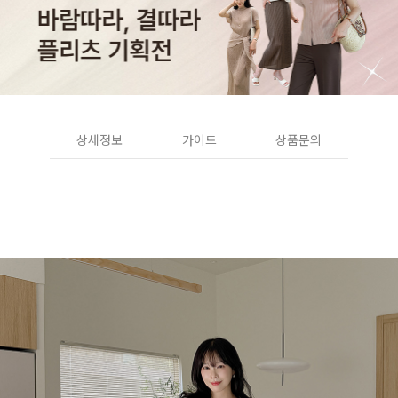
상세정보
가이드
상품문의