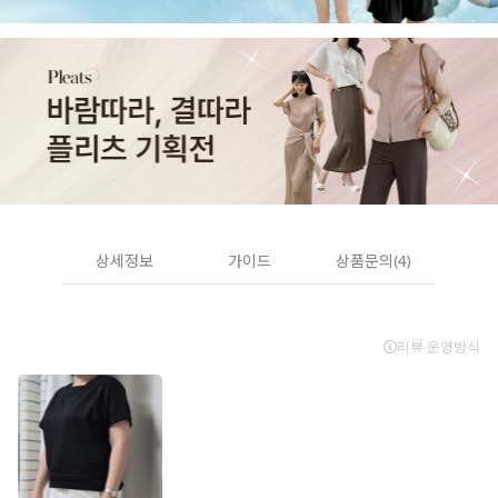
상세정보
가이드
상품문의(4)