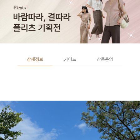
상세정보
가이드
상품문의