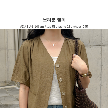
브라운 컬러
#DAEUN_166cm / top 55 / pants 26 / shoes 245