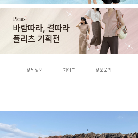
상세정보
가이드
상품문의