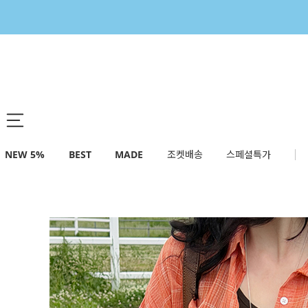
NEW 5%
BEST
MADE
조켓배송
스페셜특가