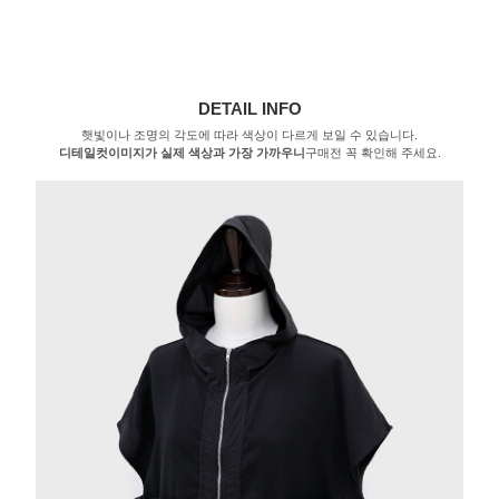
DETAIL INFO
햇빛이나 조명의 각도에 따라 색상이 다르게 보일 수 있습니다.
디테일컷이미지가 실제 색상과 가장 가까우니
구매전 꼭 확인해 주세요.