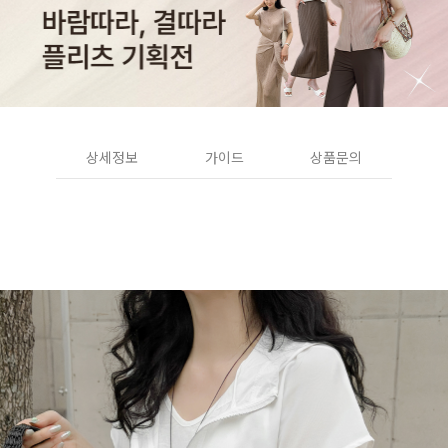
상세정보
가이드
상품문의